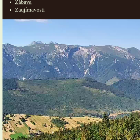
Zábava
Zaujímavosti